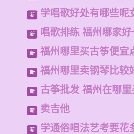
学唱歌好处有哪些呢
新
唱歌排练 福州哪家好
新
福州哪里买古筝便宜
新
福州哪里卖钢琴比较
新
古筝批发 福州在哪里
新
卖吉他
新
学通俗唱法艺考要花
新