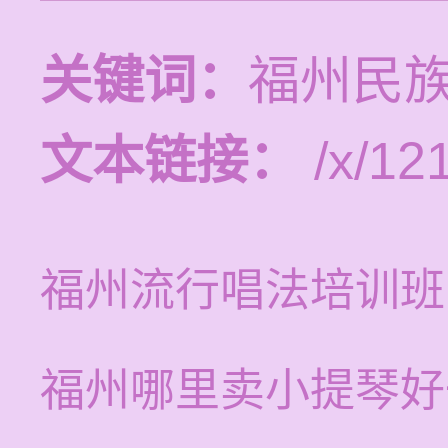
关键词：
福州民
文本链接：
/x/121
福州流行唱法培训班
福州哪里卖小提琴好