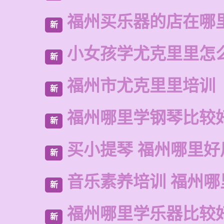
福州买乐器的店在哪
新
小女孩学尤克里里怎
新
福州市尤克里里培训
新
福州哪里学钢琴比较
新
买小提琴 福州哪里好
新
音乐素养培训 福州哪
新
福州哪里学乐器比较
新