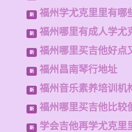
福州学尤克里里有哪
新
福州哪里有成人学尤
新
福州哪里买吉他好点
新
福州昌南琴行地址
新
福州音乐素养培训机
新
福州哪里买吉他比较
新
学会吉他再学尤克里
新