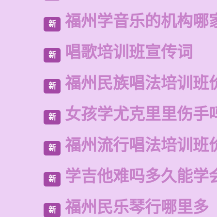
福州学音乐的机构哪
新
唱歌培训班宣传词
新
福州民族唱法培训班
新
女孩学尤克里里伤手
新
福州流行唱法培训班
新
学吉他难吗多久能学
新
福州民乐琴行哪里多
新