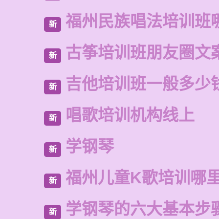
福州民族唱法培训班
新
古筝培训班朋友圈文
新
吉他培训班一般多少
新
唱歌培训机构线上
新
学钢琴
新
福州儿童K歌培训哪
新
学钢琴的六大基本步
新