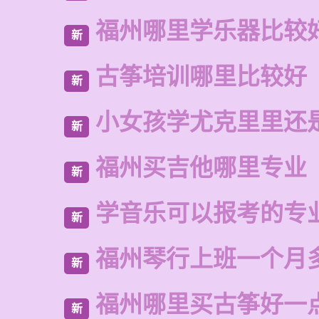
福州哪里学乐器比较
新
古筝培训哪里比较好
新
小女孩学尤克里里还
新
福州买吉他哪里专业
新
学音乐可以报考的专
新
福州琴行上班一个月
新
福州哪里买古筝好一
新