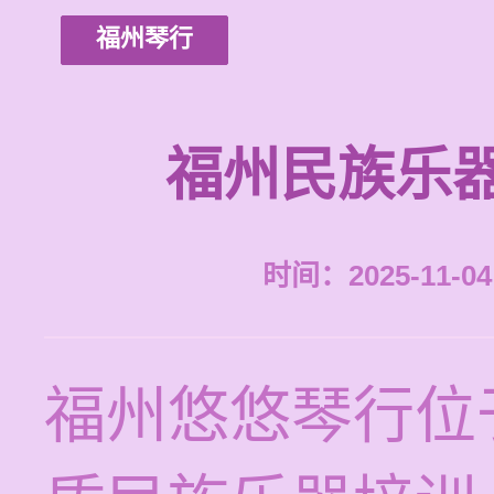
福州琴行
福州民族乐
时间：2025-11-04 
福州悠悠琴行位