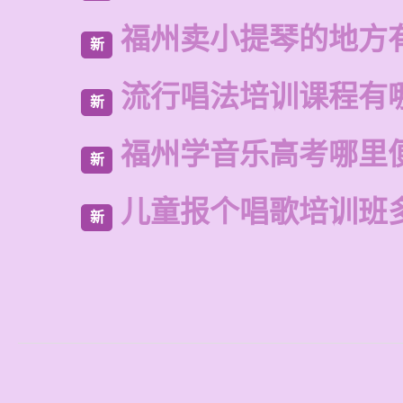
福州卖小提琴的地方
新
流行唱法培训课程有
新
福州学音乐高考哪里
新
儿童报个唱歌培训班
新