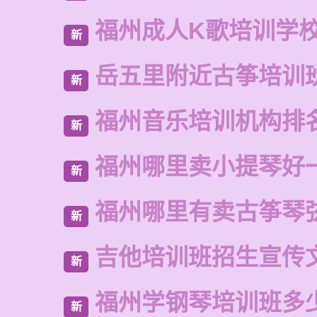
福州成人K歌培训学
新
岳五里附近古筝培训
新
福州音乐培训机构排
新
福州哪里卖小提琴好
新
福州哪里有卖古筝琴
新
吉他培训班招生宣传
新
福州学钢琴培训班多
新