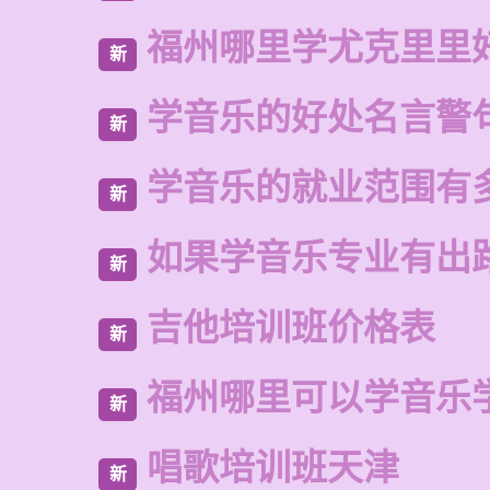
福州哪里学尤克里里
新
学音乐的好处名言警
新
学音乐的就业范围有
新
如果学音乐专业有出
新
吉他培训班价格表
新
福州哪里可以学音乐
新
唱歌培训班天津
新