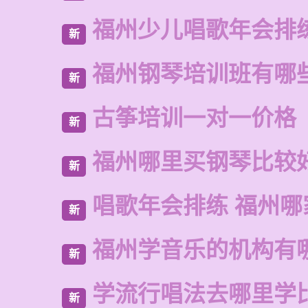
福州少儿唱歌年会排
新
福州钢琴培训班有哪
新
古筝培训一对一价格
新
福州哪里买钢琴比较
新
唱歌年会排练 福州哪
新
福州学音乐的机构有
新
学流行唱法去哪里学
新