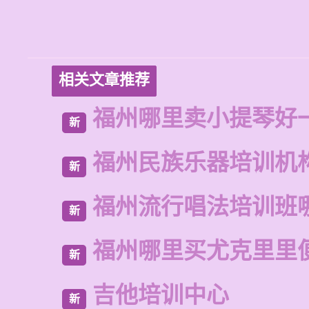
相关文章推荐
福州哪里卖小提琴好
新
福州民族乐器培训机
新
福州流行唱法培训班
新
福州哪里买尤克里里
新
吉他培训中心
新