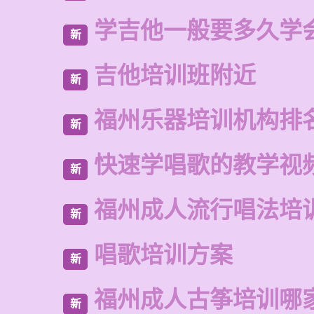
学吉他一般要多久学
新
吉他培训班附近
新
福州乐器培训机构排
新
快速学唱歌的教学视
新
福州成人流行唱法培
新
唱歌培训方案
新
福州成人古筝培训哪
新