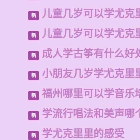
儿童几岁可以学尤克
新
儿童几岁可以学尤克
新
成人学古筝有什么好
新
小朋友几岁学尤克里
新
福州哪里可以学音乐
新
学流行唱法和美声哪
新
学尤克里里的感受
新