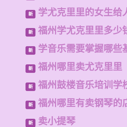
学尤克里里的女生给
新
福州学尤克里里多少
新
学音乐需要掌握哪些
新
福州哪里卖尤克里里
新
福州鼓楼音乐培训学
新
福州哪里有卖钢琴的
新
卖小提琴
新