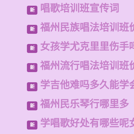
唱歌培训班宣传词
新
福州民族唱法培训班
新
女孩学尤克里里伤手
新
福州流行唱法培训班
新
学吉他难吗多久能学
新
福州民乐琴行哪里多
新
学唱歌好处有哪些呢
新