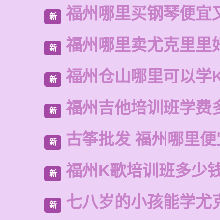
福州哪里买钢琴便宜
新
福州哪里卖尤克里里
新
福州仓山哪里可以学
新
福州吉他培训班学费
新
古筝批发 福州哪里便
新
福州K歌培训班多少
新
七八岁的小孩能学尤
新