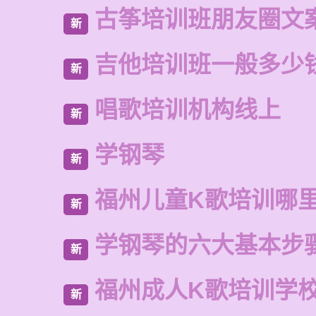
古筝培训班朋友圈文
新
吉他培训班一般多少
新
唱歌培训机构线上
新
学钢琴
新
福州儿童K歌培训哪
新
学钢琴的六大基本步
新
福州成人K歌培训学
新