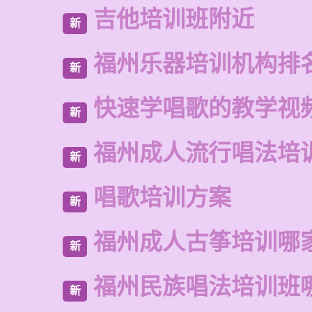
吉他培训班附近
新
福州乐器培训机构排
新
快速学唱歌的教学视
新
福州成人流行唱法培
新
唱歌培训方案
新
福州成人古筝培训哪
新
福州民族唱法培训班
新