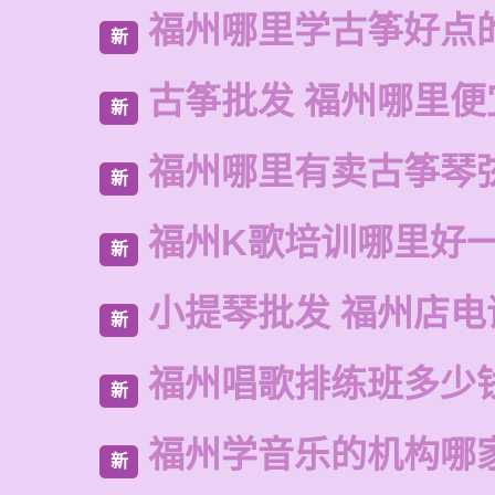
福州哪里学古筝好点
新
古筝批发 福州哪里便
新
福州哪里有卖古筝琴
新
福州K歌培训哪里好
新
小提琴批发 福州店电
新
福州唱歌排练班多少
新
福州学音乐的机构哪
新