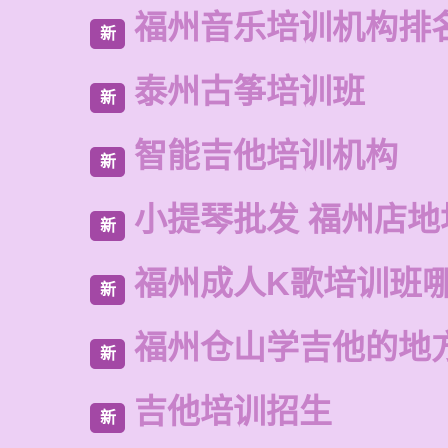
福州音乐培训机构排
新
泰州古筝培训班
新
智能吉他培训机构
新
小提琴批发 福州店地
新
福州成人K歌培训班
新
福州仓山学吉他的地
新
吉他培训招生
新