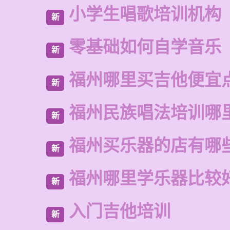
小学生唱歌培训机构
新
零基础如何自学音乐
新
福州哪里买吉他便宜
新
福州民族唱法培训哪
新
福州买乐器的店有哪
新
福州哪里学乐器比较
新
入门吉他培训
新