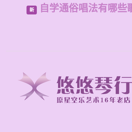
自学通俗唱法有哪些
新