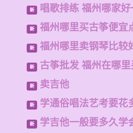
唱歌排练 福州哪家好
新
福州哪里买古筝便宜
新
福州哪里卖钢琴比较
新
古筝批发 福州在哪里
新
卖吉他
新
学通俗唱法艺考要花
新
学吉他一般要多久学
新