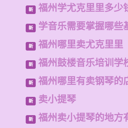
福州学尤克里里多少
新
学音乐需要掌握哪些
新
福州哪里卖尤克里里
新
福州鼓楼音乐培训学
新
福州哪里有卖钢琴的
新
卖小提琴
新
福州卖小提琴的地方
新