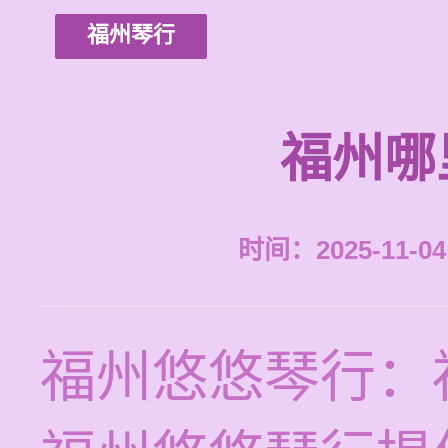
福州琴行
福州哪
时间：2025-11-04 
福州悠悠琴行：