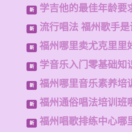
学吉他的最佳年龄要
新
流行唱法 福州歌手是
新
福州哪里卖尤克里里
新
学音乐入门零基础知
新
福州哪里音乐素养培
新
福州通俗唱法培训班
新
福州唱歌排练中心哪
新