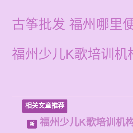
古筝批发 福州哪里
福州少儿K歌培训机
相关文章推荐
福州少儿K歌培训机
新