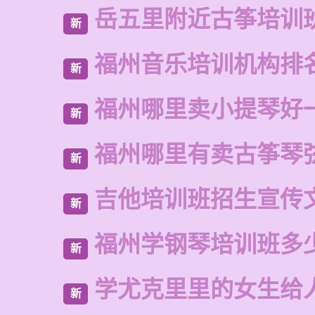
岳五里附近古筝培训
新
福州音乐培训机构排
新
福州哪里卖小提琴好
新
福州哪里有卖古筝琴
新
吉他培训班招生宣传
新
福州学钢琴培训班多
新
学尤克里里的女生给
新