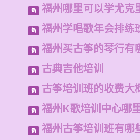
福州哪里可以学尤克
新
福州学唱歌年会排练
新
福州买古筝的琴行有
新
古典吉他培训
新
古筝培训班的收费大
新
福州K歌培训中心哪
新
福州古筝培训班有哪
新