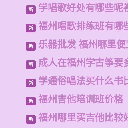
学唱歌好处有哪些呢
新
福州唱歌排练班有哪
新
乐器批发 福州哪里便
新
成人在福州学古筝要
新
学通俗唱法买什么书
新
福州吉他培训班价格
新
福州哪里买吉他比较
新