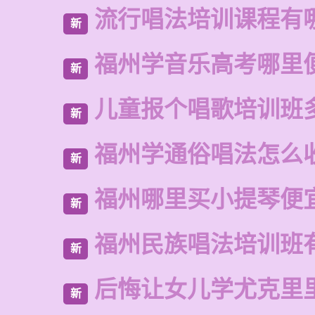
流行唱法培训课程有
新
福州学音乐高考哪里
新
儿童报个唱歌培训班
新
福州学通俗唱法怎么
新
福州哪里买小提琴便
新
福州民族唱法培训班
新
后悔让女儿学尤克里
新