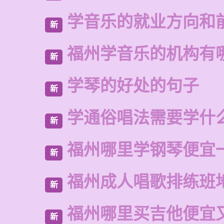
学音乐的就业方向和
新
福州学音乐的机构有
新
学琴的好处的句子
新
学通俗唱法需要学什
新
福州哪里学钢琴便宜
新
福州成人唱歌排练班
新
福州哪里买吉他便宜
新