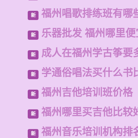
福州唱歌排练班有哪
新
乐器批发 福州哪里便
新
成人在福州学古筝要
新
学通俗唱法买什么书
新
福州吉他培训班价格
新
福州哪里买吉他比较
新
福州音乐培训机构排
新