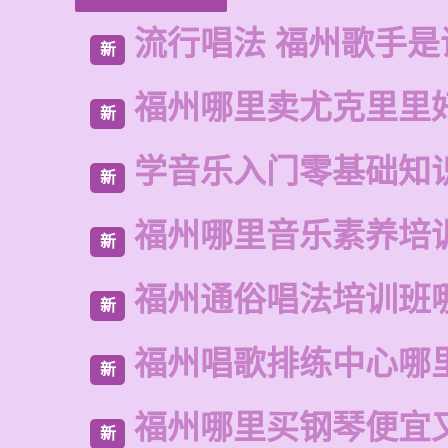
流行唱法 福州歌手是
新
福州哪里卖尤克里里
新
学音乐入门零基础知
新
福州哪里音乐素养培
新
福州通俗唱法培训班
新
福州唱歌排练中心哪
新
福州哪里买钢琴便宜
新