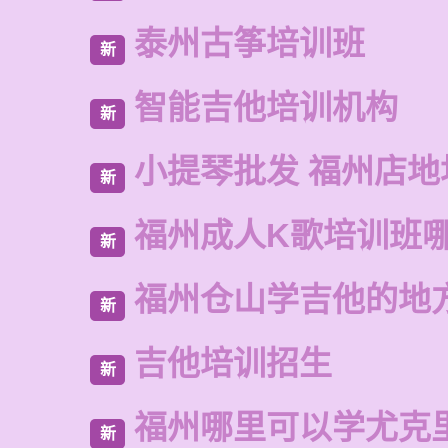
泰州古筝培训班
新
智能吉他培训机构
新
小提琴批发 福州店地
新
福州成人K歌培训班
新
福州仓山学吉他的地
新
吉他培训招生
新
福州哪里可以学尤克
新