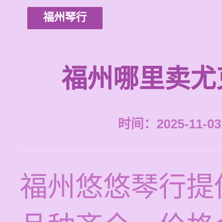
福州琴行
福州哪里卖尤
时间：2025-11-03 
福州悠悠琴行提