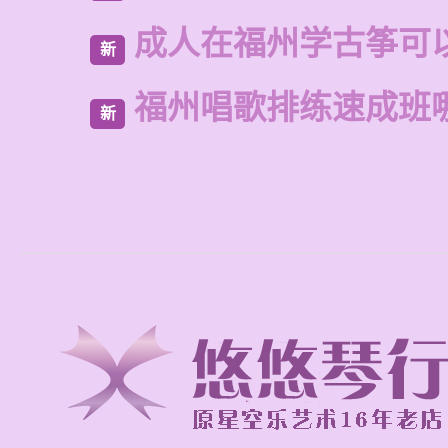
成人在福州学古筝可
新
福州唱歌排练速成班
新