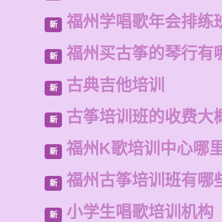
福州学唱歌年会排练
新
福州买古筝的琴行有
新
古典吉他培训
新
古筝培训班的收费大
新
福州K歌培训中心哪
新
福州古筝培训班有哪
新
小学生唱歌培训机构
新