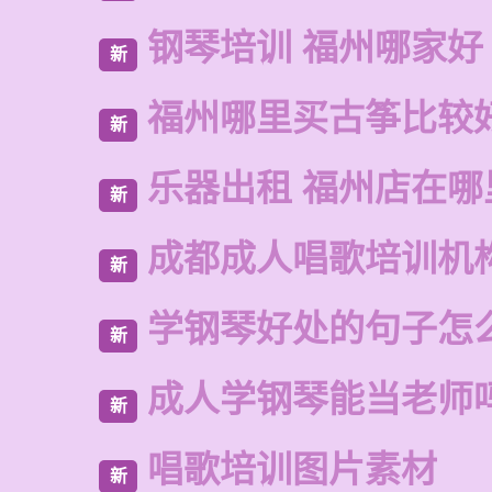
钢琴培训 福州哪家好
新
福州哪里买古筝比较
新
乐器出租 福州店在哪
新
成都成人唱歌培训机
新
学钢琴好处的句子怎
新
成人学钢琴能当老师
新
唱歌培训图片素材
新