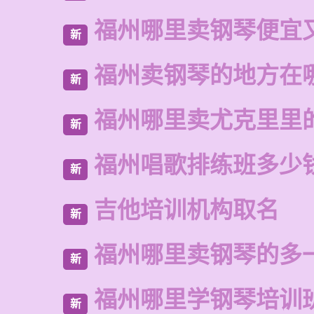
福州哪里卖钢琴便宜
新
福州卖钢琴的地方在
新
福州哪里卖尤克里里
新
福州唱歌排练班多少
新
吉他培训机构取名
新
福州哪里卖钢琴的多
新
福州哪里学钢琴培训
新