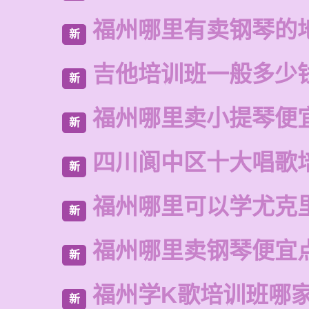
福州哪里有卖钢琴的
新
吉他培训班一般多少
新
福州哪里卖小提琴便
新
四川阆中区十大唱歌
新
福州哪里可以学尤克
新
福州哪里卖钢琴便宜
新
福州学K歌培训班哪
新