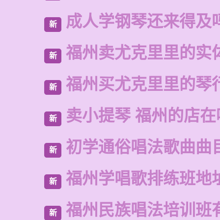
成人学钢琴还来得及
新
福州卖尤克里里的实
新
福州买尤克里里的琴
新
卖小提琴 福州的店在
新
初学通俗唱法歌曲曲
新
福州学唱歌排练班地
新
福州民族唱法培训班
新