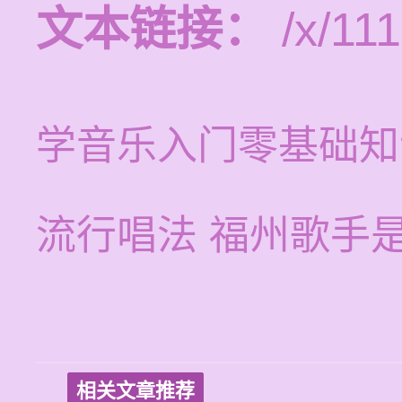
文本链接：
/x/111
学音乐入门零基础知
流行唱法 福州歌手
相关文章推荐