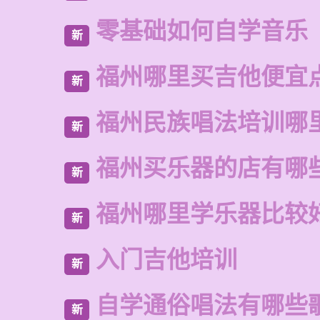
零基础如何自学音乐
新
福州哪里买吉他便宜
新
福州民族唱法培训哪
新
福州买乐器的店有哪
新
福州哪里学乐器比较
新
入门吉他培训
新
自学通俗唱法有哪些
新