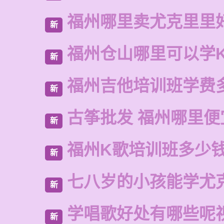
福州哪里卖尤克里里
新
福州仓山哪里可以学
新
福州吉他培训班学费
新
古筝批发 福州哪里便
新
福州K歌培训班多少
新
七八岁的小孩能学尤
新
学唱歌好处有哪些呢
新