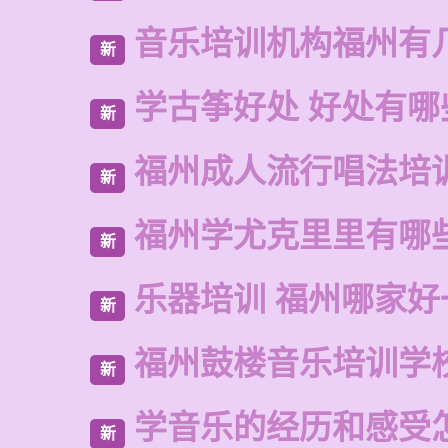
音乐培训机构福州有
新
学古筝好处 好处有哪
新
福州成人流行唱法培
新
福州学尤克里里有哪
新
乐器培训 福州哪家好
新
福州鼓楼音乐培训学
新
学音乐的经历和感受
新