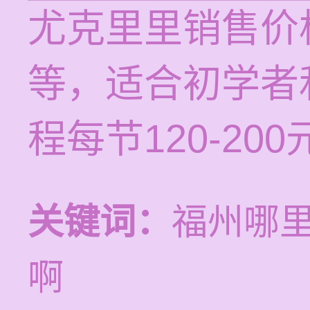
尤克里里销售价格
等，适合初学者
程每节120-2
关键词：
福州哪
啊