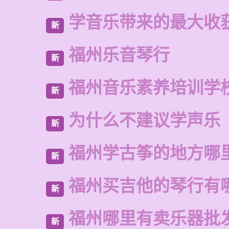
学音乐带来的最大收
新
福州乐音琴行
新
福州音乐素养培训学
新
为什么不建议学声乐
新
福州学古筝的地方哪
新
福州买吉他的琴行有
新
福州哪里有卖乐器批
新