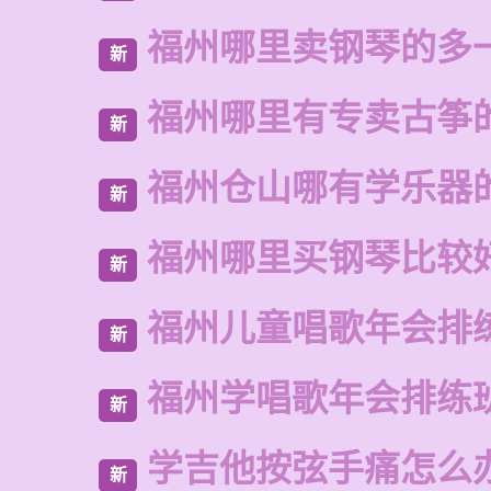
福州哪里卖钢琴的多
新
福州哪里有专卖古筝
新
福州仓山哪有学乐器
新
福州哪里买钢琴比较
新
福州儿童唱歌年会排
新
福州学唱歌年会排练
新
学吉他按弦手痛怎么
新