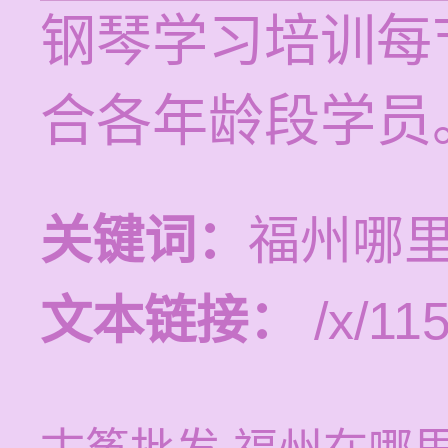
钢琴学习培训每节
合各年龄段学员
关键词：
福州哪
文本链接：
/x/115