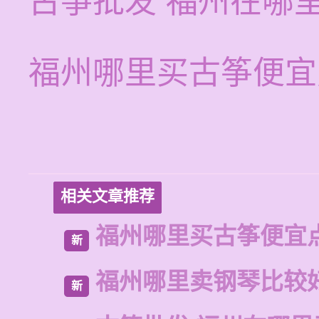
古筝批发 福州在哪
福州哪里买古筝便宜
相关文章推荐
福州哪里买古筝便宜
新
福州哪里卖钢琴比较
新