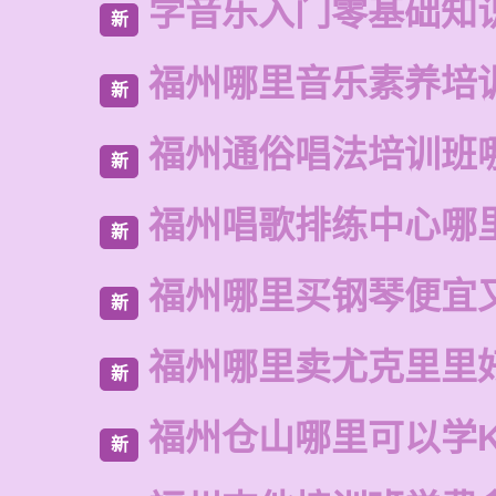
学音乐入门零基础知
新
福州哪里音乐素养培
新
福州通俗唱法培训班
新
福州唱歌排练中心哪
新
福州哪里买钢琴便宜
新
福州哪里卖尤克里里
新
福州仓山哪里可以学
新