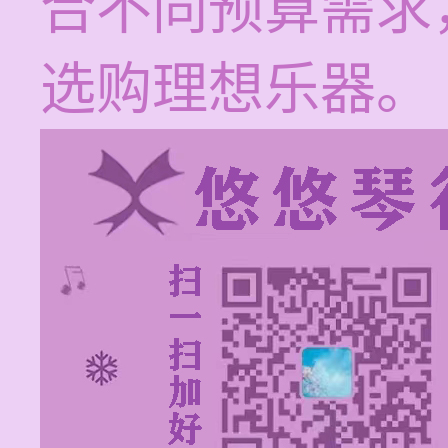
合不同预算需求
选购理想乐器。