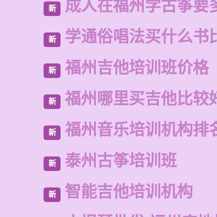
成人在福州学古筝要
新
学通俗唱法买什么书
新
福州吉他培训班价格
新
福州哪里买吉他比较
新
福州音乐培训机构排
新
泰州古筝培训班
新
智能吉他培训机构
新