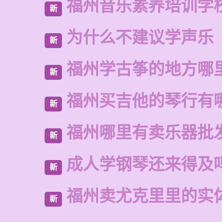
福州音乐素养培训学
新
为什么不建议学声乐
新
福州学古筝的地方哪
新
福州买吉他的琴行有
新
福州哪里有卖乐器批
新
成人学钢琴还来得及
新
福州卖尤克里里的实
新