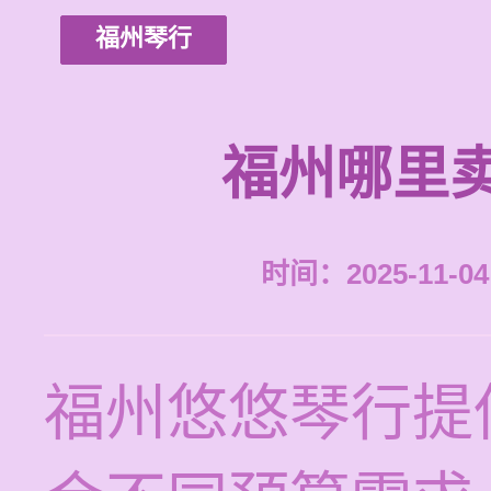
福州琴行
福州哪里
时间：2025-11-04 
福州悠悠琴行提