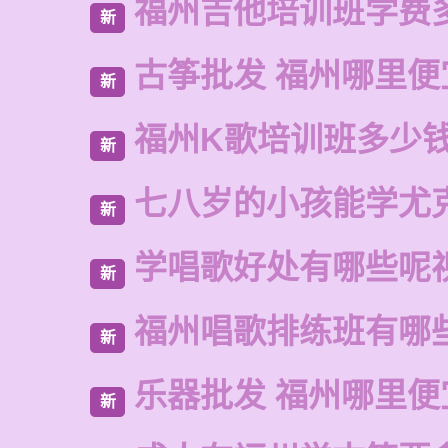
福州吉他培训班学费
新
古筝批发 福州哪里便
新
福州K歌培训班多少
新
七八岁的小孩能学尤
新
学唱歌好处有哪些呢
新
福州唱歌排练班有哪
新
乐器批发 福州哪里便
新