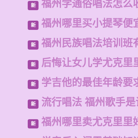
福州学通俗唱法怎么
新
福州哪里买小提琴便
新
福州民族唱法培训班
新
后悔让女儿学尤克里
新
学吉他的最佳年龄要
新
流行唱法 福州歌手是
新
福州哪里卖尤克里里
新