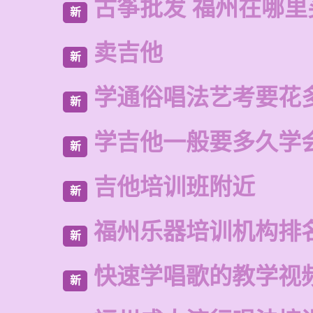
古筝批发 福州在哪里
新
卖吉他
新
学通俗唱法艺考要花
新
学吉他一般要多久学
新
吉他培训班附近
新
福州乐器培训机构排
新
快速学唱歌的教学视
新