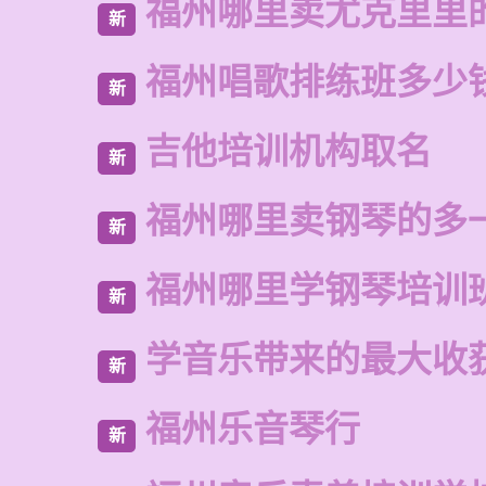
福州哪里卖尤克里里
新
福州唱歌排练班多少
新
吉他培训机构取名
新
福州哪里卖钢琴的多
新
福州哪里学钢琴培训
新
学音乐带来的最大收
新
福州乐音琴行
新