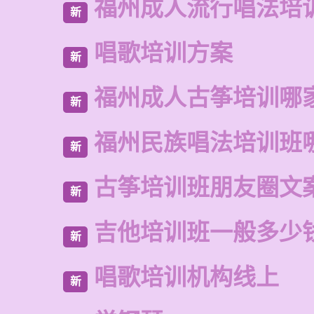
福州成人流行唱法培
新
唱歌培训方案
新
福州成人古筝培训哪
新
福州民族唱法培训班
新
古筝培训班朋友圈文
新
吉他培训班一般多少
新
唱歌培训机构线上
新