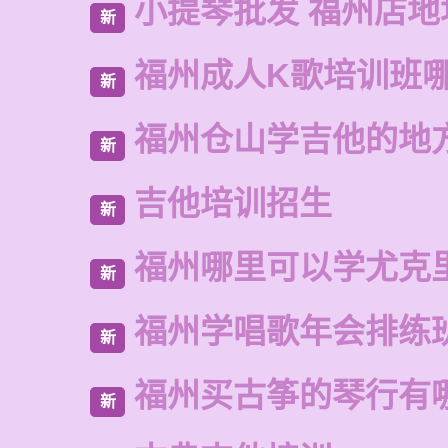
小提琴批发 福州店地
新
福州成人K歌培训班
新
福州仓山学吉他的地
新
吉他培训招生
新
福州哪里可以学尤克
新
福州学唱歌年会排练
新
福州买古筝的琴行有
新