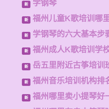
学钢琴
新
福州儿童K歌培训哪
新
学钢琴的六大基本步
新
福州成人K歌培训学
新
岳五里附近古筝培训
新
福州音乐培训机构排
新
福州哪里卖小提琴好
新