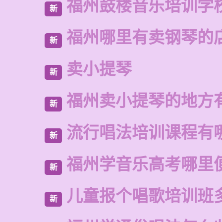
福州鼓楼音乐培训学
新
福州哪里有卖钢琴的
新
卖小提琴
新
福州卖小提琴的地方
新
流行唱法培训课程有
新
福州学音乐高考哪里
新
儿童报个唱歌培训班
新