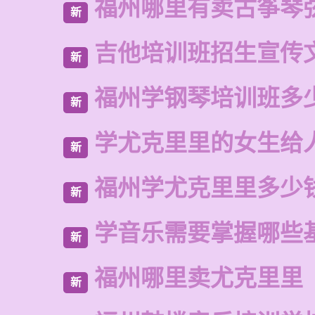
福州哪里有卖古筝琴
新
吉他培训班招生宣传
新
福州学钢琴培训班多
新
学尤克里里的女生给
新
福州学尤克里里多少
新
学音乐需要掌握哪些
新
福州哪里卖尤克里里
新