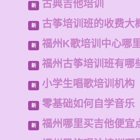
古典吉他培训
新
古筝培训班的收费大
新
福州K歌培训中心哪
新
福州古筝培训班有哪
新
小学生唱歌培训机构
新
零基础如何自学音乐
新
福州哪里买吉他便宜
新