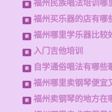
福州民族唱法培训哪
新
福州买乐器的店有哪
新
福州哪里学乐器比较
新
入门吉他培训
新
自学通俗唱法有哪些
新
福州哪里卖钢琴便宜
新
福州卖钢琴的地方在
新