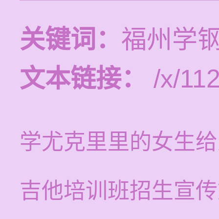
关键词：
福州学
文本链接：
/x/112
学尤克里里的女生给
吉他培训班招生宣传