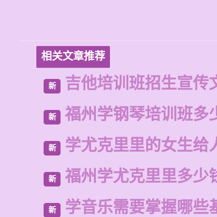
相关文章推荐
吉他培训班招生宣传
新
福州学钢琴培训班多
新
学尤克里里的女生给
新
福州学尤克里里多少
新
学音乐需要掌握哪些
新