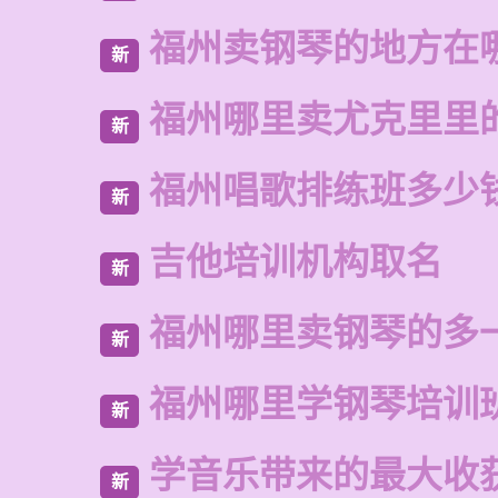
福州卖钢琴的地方在
新
福州哪里卖尤克里里
新
福州唱歌排练班多少
新
吉他培训机构取名
新
福州哪里卖钢琴的多
新
福州哪里学钢琴培训
新
学音乐带来的最大收
新