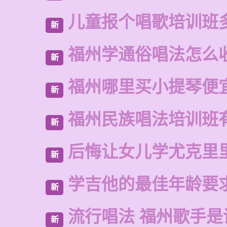
儿童报个唱歌培训班
新
福州学通俗唱法怎么
新
福州哪里买小提琴便
新
福州民族唱法培训班
新
后悔让女儿学尤克里
新
学吉他的最佳年龄要
新
流行唱法 福州歌手是
新