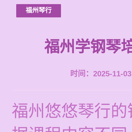
福州琴行
福州学钢琴
时间：2025-11-03 
福州悠悠琴行的