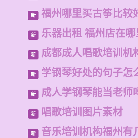
福州哪里买古筝比较
新
乐器出租 福州店在哪
新
成都成人唱歌培训机
新
学钢琴好处的句子怎
新
成人学钢琴能当老师
新
唱歌培训图片素材
新
音乐培训机构福州有
新