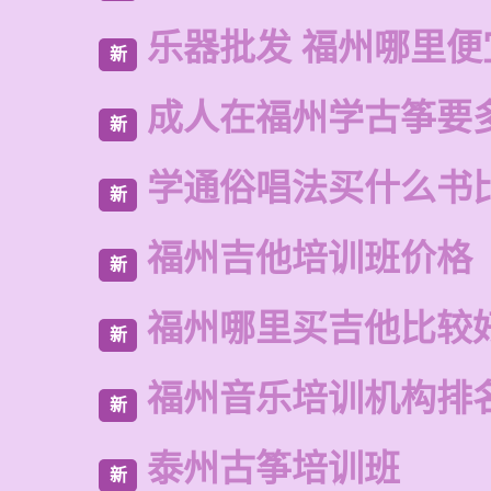
乐器批发 福州哪里便
新
成人在福州学古筝要
新
学通俗唱法买什么书
新
福州吉他培训班价格
新
福州哪里买吉他比较
新
福州音乐培训机构排
新
泰州古筝培训班
新