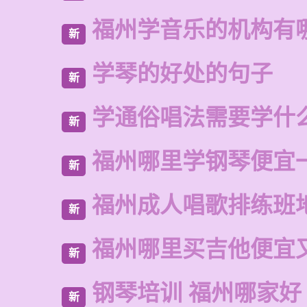
福州学音乐的机构有
新
学琴的好处的句子
新
学通俗唱法需要学什
新
福州哪里学钢琴便宜
新
福州成人唱歌排练班
新
福州哪里买吉他便宜
新
钢琴培训 福州哪家好
新