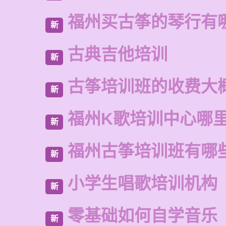
福州买古筝的琴行有
新
古典吉他培训
新
古筝培训班的收费大
新
福州K歌培训中心哪
新
福州古筝培训班有哪
新
小学生唱歌培训机构
新
零基础如何自学音乐
新