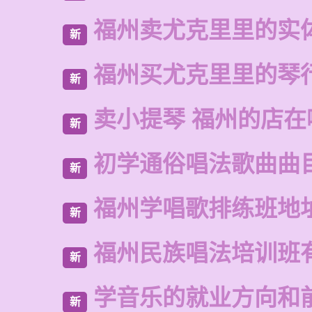
福州卖尤克里里的实
新
福州买尤克里里的琴
新
卖小提琴 福州的店在
新
初学通俗唱法歌曲曲
新
福州学唱歌排练班地
新
福州民族唱法培训班
新
学音乐的就业方向和
新