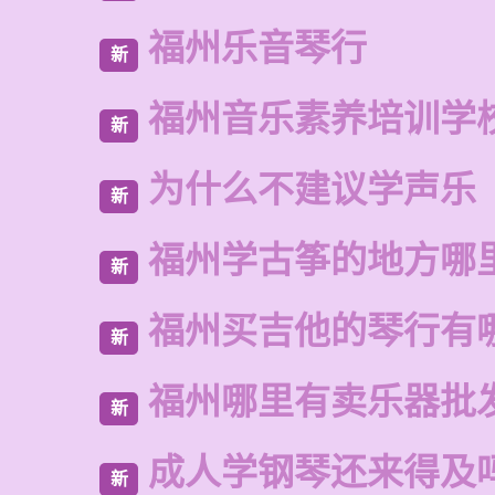
福州乐音琴行
新
福州音乐素养培训学
新
为什么不建议学声乐
新
福州学古筝的地方哪
新
福州买吉他的琴行有
新
福州哪里有卖乐器批
新
成人学钢琴还来得及
新