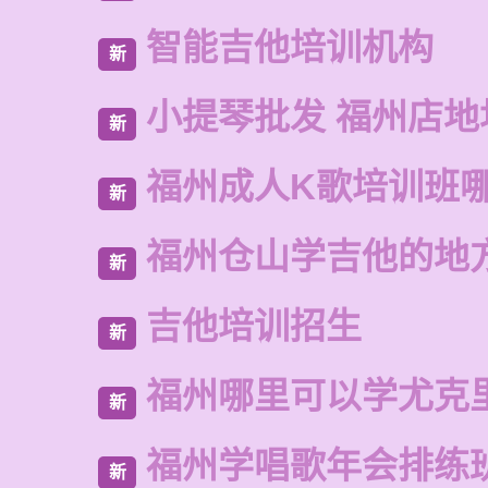
智能吉他培训机构
新
小提琴批发 福州店地
新
福州成人K歌培训班
新
福州仓山学吉他的地
新
吉他培训招生
新
福州哪里可以学尤克
新
福州学唱歌年会排练
新