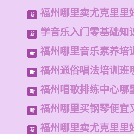
福州哪里卖尤克里里
新
学音乐入门零基础知
新
福州哪里音乐素养培
新
福州通俗唱法培训班
新
福州唱歌排练中心哪
新
福州哪里买钢琴便宜
新
福州哪里卖尤克里里
新