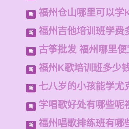
福州仓山哪里可以学
新
福州吉他培训班学费
新
古筝批发 福州哪里便
新
福州K歌培训班多少
新
七八岁的小孩能学尤
新
学唱歌好处有哪些呢
新
福州唱歌排练班有哪
新