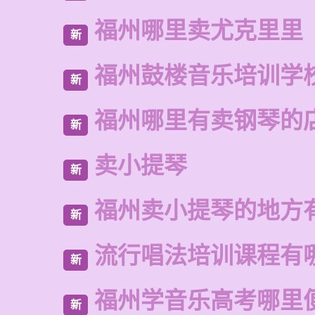
福州哪里卖尤克里里
新
福州鼓楼音乐培训学
新
福州哪里有卖钢琴的
新
卖小提琴
新
福州卖小提琴的地方
新
流行唱法培训课程有
新
福州学音乐高考哪里
新