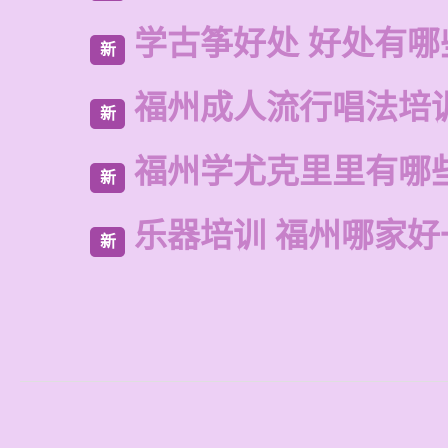
学古筝好处 好处有哪
新
福州成人流行唱法培
新
福州学尤克里里有哪
新
乐器培训 福州哪家好
新