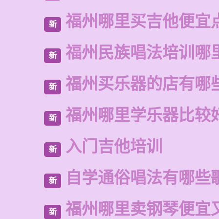
福州哪里买吉他便宜
新
福州民族唱法培训哪
新
福州买乐器的店有哪
新
福州哪里学乐器比较
新
入门吉他培训
新
自学通俗唱法有哪些
新
福州哪里卖钢琴便宜
新